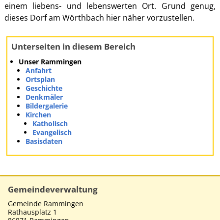
einem liebens- und lebenswerten Ort. Grund genug,
dieses Dorf am Wörthbach hier näher vorzustellen.
Unterseiten in diesem Bereich
Unser Rammingen
Anfahrt
Ortsplan
Geschichte
Denkmäler
Bildergalerie
Kirchen
Katholisch
Evangelisch
Basisdaten
Gemeindeverwaltung
Gemeinde Rammingen
Rathausplatz 1